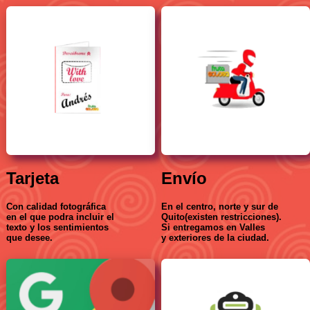
Tarjeta
Envío
Con calidad fotográfica
En el centro, norte y sur de
en el que podra incluir el
Quito(existen restricciones).
texto y los sentimientos
Si entregamos en Valles
que desee.
y exteriores de la ciudad.