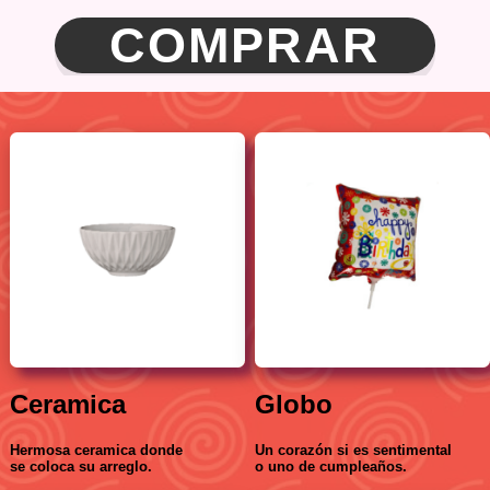
COMPRAR
Ceramica
Globo
Hermosa ceramica donde
Un corazón si es sentimental
se coloca su arreglo.
o uno de cumpleaños.