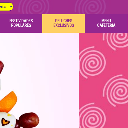
FESTIVIDADES
PELUCHES
MENU
POPULARES
EXCLUSIVOS
CAFETERIA