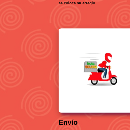
se coloca su arreglo.
Envío