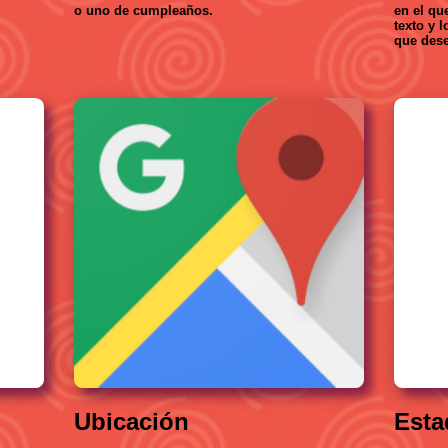
o uno de cumpleaños.
en el que
texto y 
que dese
Ubicación
Esta