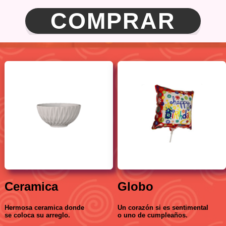
COMPRAR
Ceramica
Globo
Hermosa ceramica donde
Un corazón si es sentimental
se coloca su arreglo.
o uno de cumpleaños.