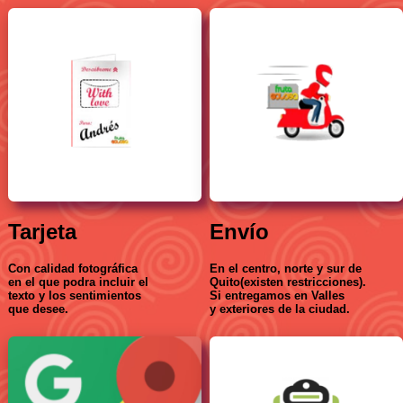
Tarjeta
Envío
Con calidad fotográfica
En el centro, norte y sur de
en el que podra incluir el
Quito(existen restricciones).
texto y los sentimientos
Si entregamos en Valles
que desee.
y exteriores de la ciudad.