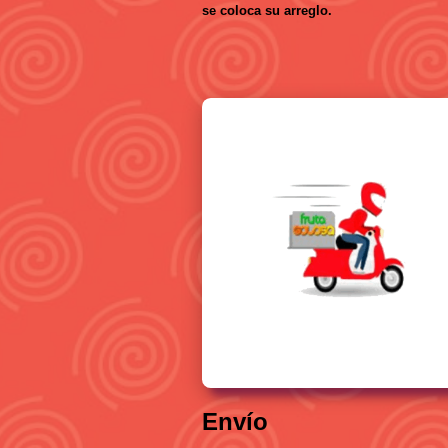
se coloca su arreglo.
Envío