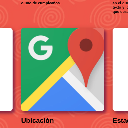
o uno de cumpleaños.
en el que
texto y 
que dese
Ubicación
Esta