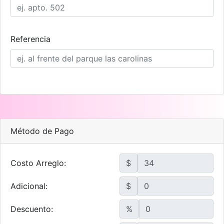
Referencia
Método de Pago
Costo Arreglo:
$
Adicional:
$
Descuento:
%