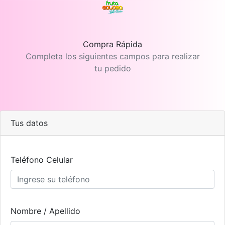
Compra Rápida
Completa los siguientes campos para realizar
tu pedido
Tus datos
Teléfono Celular
Nombre / Apellido