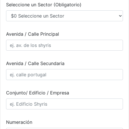
Seleccione un Sector (Obligatorio)
Avenida / Calle Principal
Avenida / Calle Secundaria
Conjunto/ Edificio / Empresa
Numeración