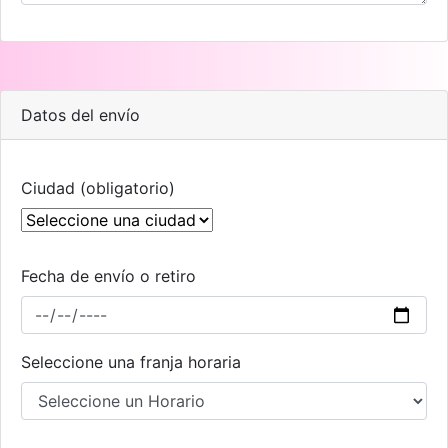
Datos del envío
Ciudad (obligatorio)
Fecha de envío o retiro
Seleccione una franja horaria