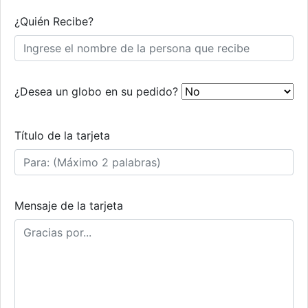
¿Quién Recibe?
¿Desea un globo en su pedido?
Título de la tarjeta
Mensaje de la tarjeta