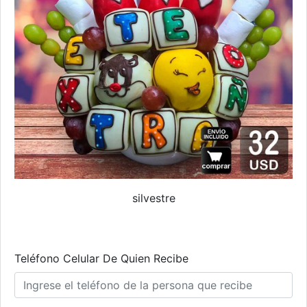
silvestre
Teléfono Celular De Quien Recibe