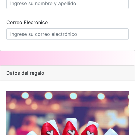
Correo Elecrónico
Datos del regalo