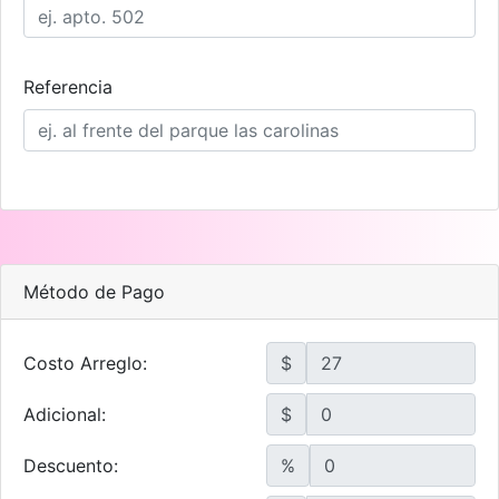
Referencia
Método de Pago
Costo Arreglo:
$
Adicional:
$
Descuento:
%