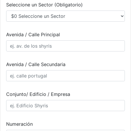
Seleccione un Sector (Obligatorio)
Avenida / Calle Principal
Avenida / Calle Secundaria
Conjunto/ Edificio / Empresa
Numeración