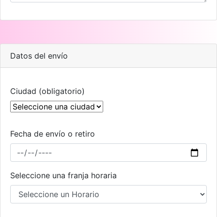
Datos del envío
Ciudad (obligatorio)
Fecha de envío o retiro
Seleccione una franja horaria