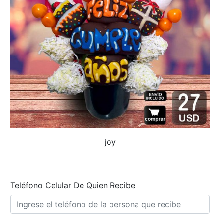
joy
Teléfono Celular De Quien Recibe