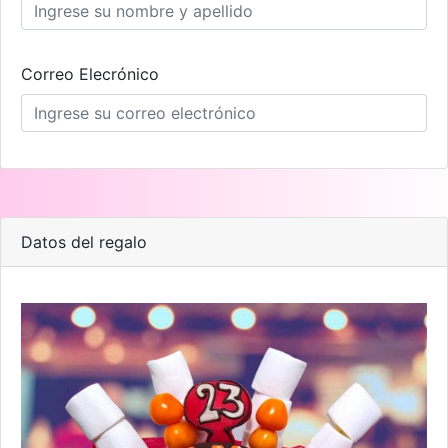
Correo Elecrónico
Datos del regalo