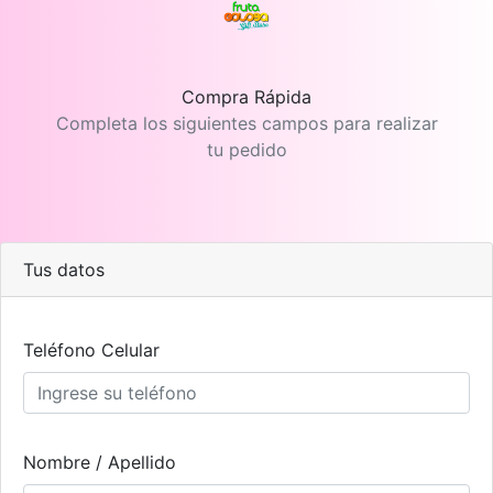
Compra Rápida
Completa los siguientes campos para realizar
tu pedido
Tus datos
Teléfono Celular
Nombre / Apellido