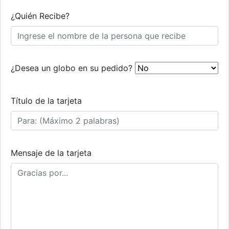
¿Quién Recibe?
¿Desea un globo en su pedido?
Título de la tarjeta
Mensaje de la tarjeta